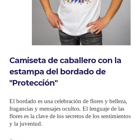
Camiseta de caballero con la
estampa del bordado de
"Protección"
El bordado es una celebración de flores y belleza,
fragancias y mensajes ocultos. El lenguaje de las
flores es la clave de los secretos de los sentimientos
y la juventud.