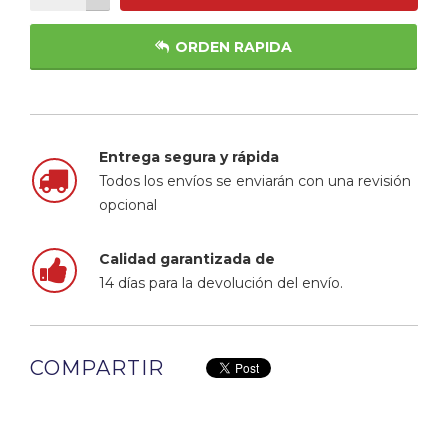
ORDEN RAPIDA
Entrega segura y rápida
Todos los envíos se enviarán con una revisión
opcional
Calidad garantizada de
14 días para la devolución del envío.
COMPARTIR