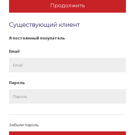
Продолжить
Существующий клиент
Я постоянный покупатель
Email
Пароль
Забыли пароль