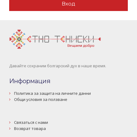
Давайте сохраним болгарский дух в наше время.
Информация
Политика за защита на личните данни
Общи условия за ползване
Связаться с нами
Возврат товара