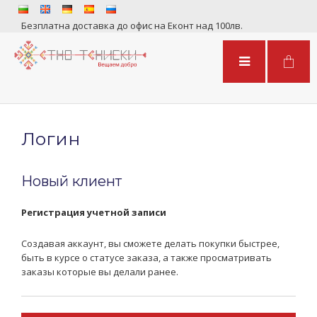
Безплатна доставка до офис на Еконт над 100лв.
Логин
Новый клиент
Регистрация учетной записи
Создавая аккаунт, вы сможете делать покупки быстрее,
быть в курсе о статусе заказа, а также просматривать
заказы которые вы делали ранее.